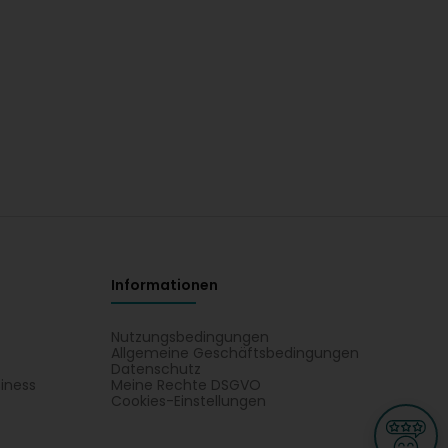
Informationen
Nutzungsbedingungen
Allgemeine Geschäftsbedingungen
Datenschutz
iness
Meine Rechte DSGVO
t
Cookies-Einstellungen