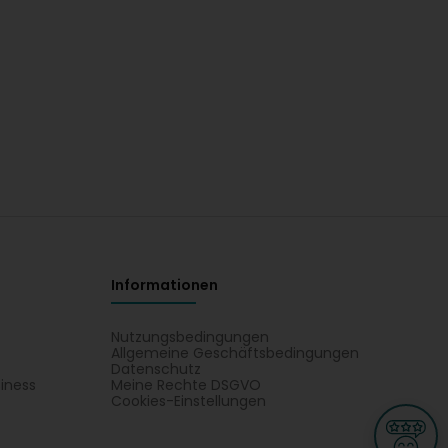
Informationen
Nutzungsbedingungen
Allgemeine Geschäftsbedingungen
Datenschutz
iness
Meine Rechte DSGVO
t
Cookies-Einstellungen