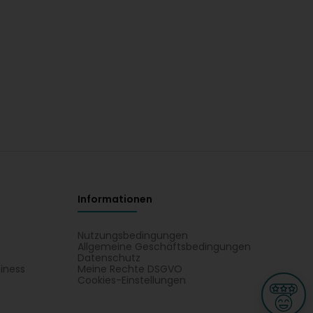
Informationen
Nutzungsbedingungen
Allgemeine Geschäftsbedingungen
Datenschutz
iness
Meine Rechte DSGVO
t
Cookies-Einstellungen