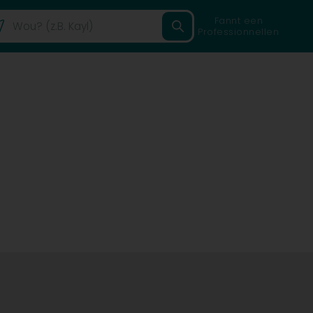
Fannt een
Professionnellen