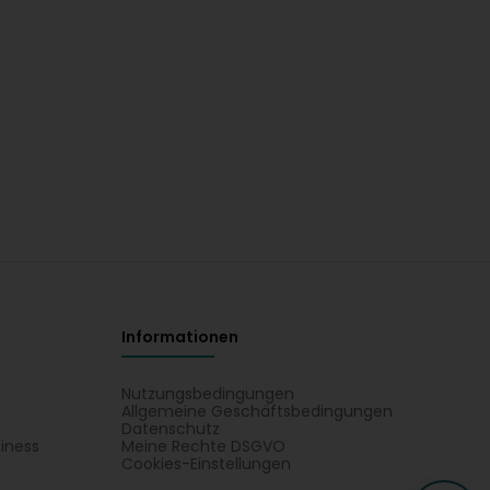
Informationen
Nutzungsbedingungen
Allgemeine Geschäftsbedingungen
Datenschutz
iness
Meine Rechte DSGVO
t
Cookies-Einstellungen