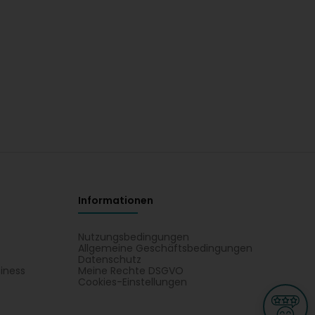
Informationen
Nutzungsbedingungen
Allgemeine Geschäftsbedingungen
Datenschutz
iness
Meine Rechte DSGVO
t
Cookies-Einstellungen