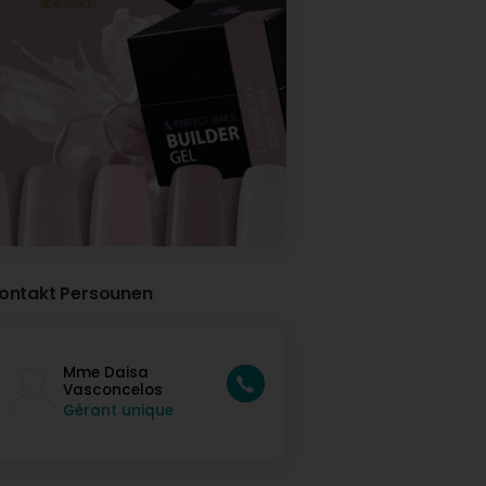
ontakt Persounen
Mme Daisa
Vasconcelos
Gérant unique