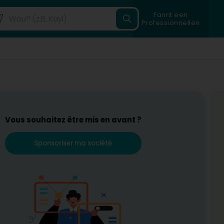
Fannt een
Professionnellen
Vous souhaitez être mis en avant ?
Sponsoriser ma société