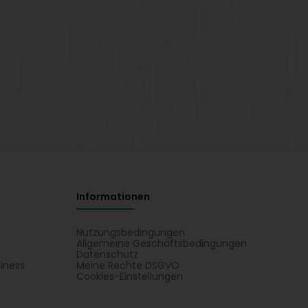
Informationen
Nutzungsbedingungen
Allgemeine Geschäftsbedingungen
Datenschutz
iness
Meine Rechte DSGVO
t
Cookies-Einstellungen