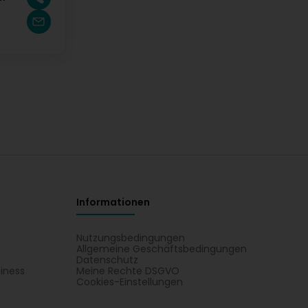
Informationen
Nutzungsbedingungen
Allgemeine Geschäftsbedingungen
Datenschutz
iness
Meine Rechte DSGVO
t
Cookies-Einstellungen