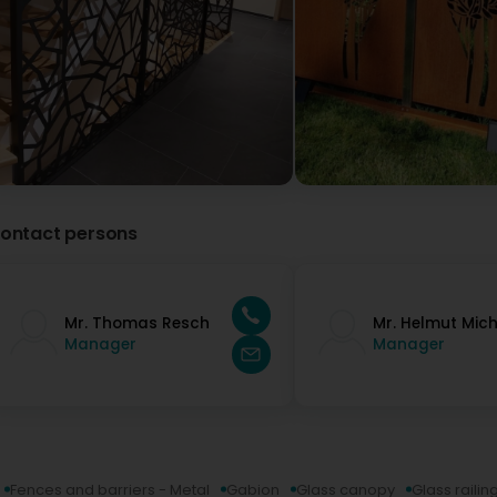
ontact persons
Mr. Thomas Resch
Mr. Helmut Mich
Manager
Manager
Fences and barriers - Metal
Gabion
Glass canopy
Glass railin