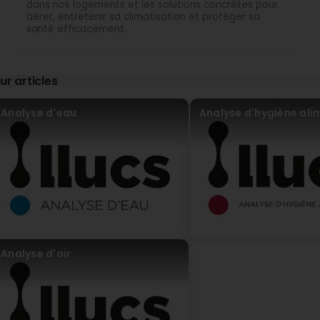
dans nos logements et les solutions concrètes pour
aérer, entretenir sa climatisation et protéger sa
santé efficacement.
ur articles
Analyse d'eau
Analyse d'hygiène ali
Analyse d'air