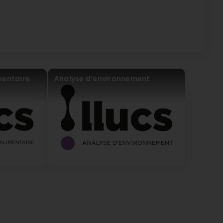
mentaire
Analyse d’environnement