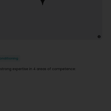
conditioning
 strong expertise in 4 areas of competence: