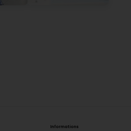
Informations