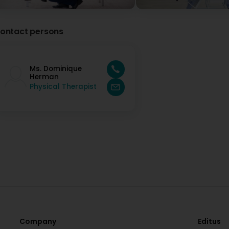
ontact persons
Ms. Dominique
Herman
Physical Therapist
Company
Editus