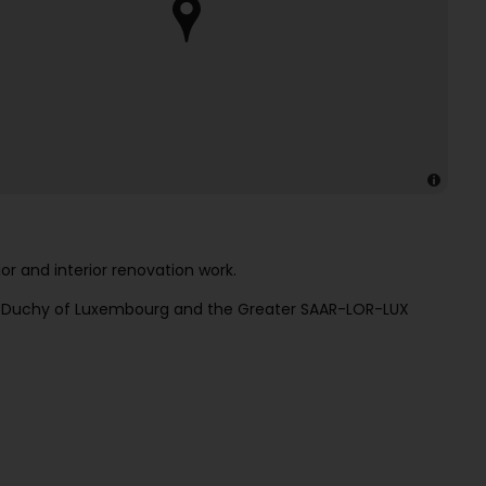
or and interior renovation work.
nd Duchy of Luxembourg and the Greater SAAR-LOR-LUX