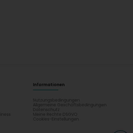
Informationen
Nutzungsbedingungen
Allgemeine Geschäftsbedingungen
Datenschutz
iness
Meine Rechte DSGVO
t
Cookies-Einstellungen