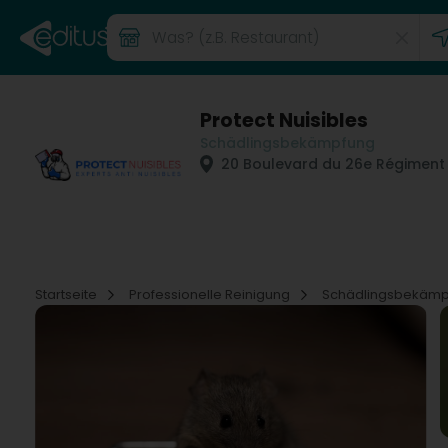
Protect Nuisibles
Schädlingsbekämpfung
20 Boulevard du 26e Régiment 
Startseite
Professionelle Reinigung
Schädlingsbekäm