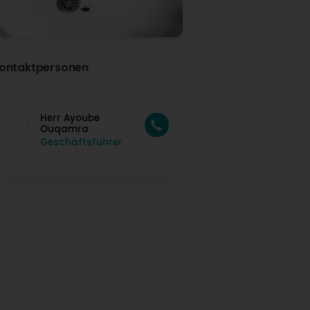
ontaktpersonen
Herr Ayoube
Ouqamra
Geschäftsführer