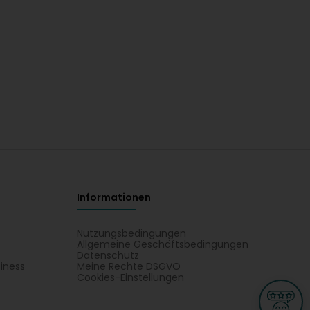
Informationen
Nutzungsbedingungen
Allgemeine Geschäftsbedingungen
Datenschutz
iness
Meine Rechte DSGVO
t
Cookies-Einstellungen