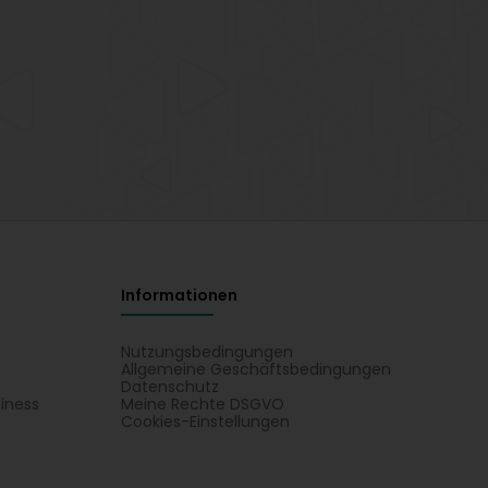
Informationen
Nutzungsbedingungen
Allgemeine Geschäftsbedingungen
Datenschutz
iness
Meine Rechte DSGVO
t
Cookies-Einstellungen