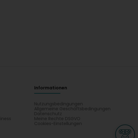
Informationen
Nutzungsbedingungen
Allgemeine Geschäftsbedingungen
Datenschutz
iness
Meine Rechte DSGVO
t
Cookies-Einstellungen