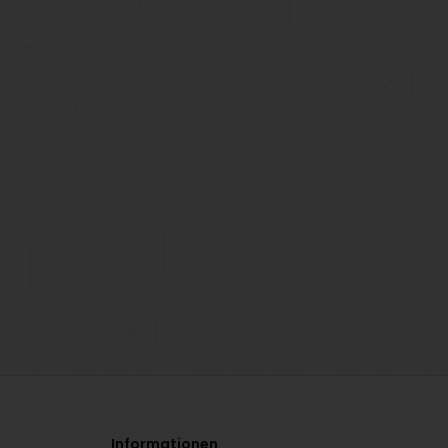
Informationen