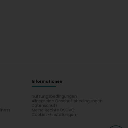
Informationen
Nutzungsbedingungen
Allgemeine Geschäftsbedingungen
Datenschutz
iness
Meine Rechte DSGVO
t
Cookies-Einstellungen