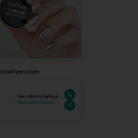
ontaktpersonen
Herr Manni Defays
Geschäftsführer