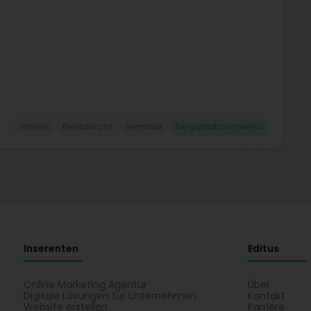
Hotels
Restaurant
Seminar
Degustationsmenu
Inserenten
Editus
Online Marketing Agentur
Über
Digitale Lösungen für Unternehmen
Kontakt
Website erstellen
Karriere