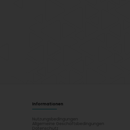
Informationen
Nutzungsbedingungen
Allgemeine Geschäftsbedingungen
Datenschutz