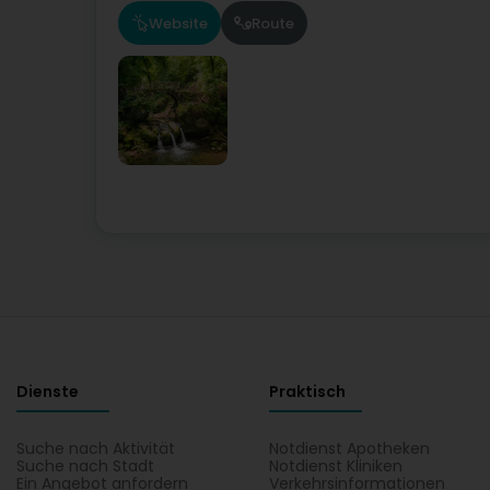
Website
Route
Dienste
Praktisch
Suche nach Aktivität
Notdienst Apotheken
Suche nach Stadt
Notdienst Kliniken
Ein Angebot anfordern
Verkehrsinformationen