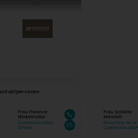
ontaktpersonen
Frau Florence
Frau Isabelle
Winkelmuller
Mandelli
Communication
Directrice de la
Officer
Communicatio