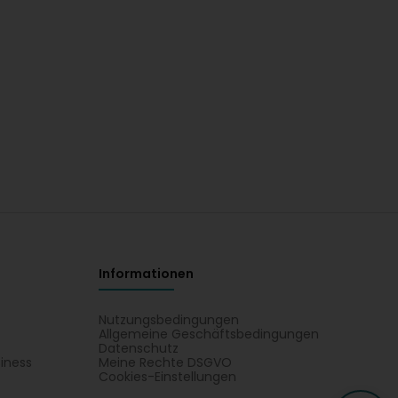
Informationen
Nutzungsbedingungen
Allgemeine Geschäftsbedingungen
Datenschutz
iness
Meine Rechte DSGVO
t
Cookies-Einstellungen