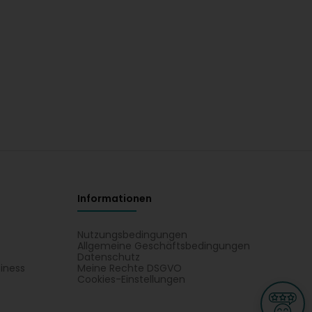
Informationen
Nutzungsbedingungen
Allgemeine Geschäftsbedingungen
Datenschutz
iness
Meine Rechte DSGVO
t
Cookies-Einstellungen