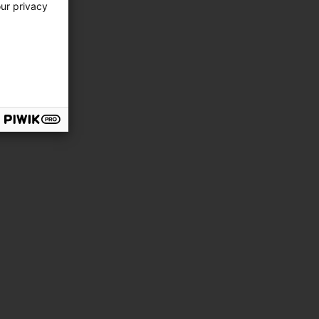
our privacy