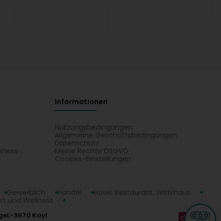
Informationen
Nutzungsbedingungen
Allgemeine Geschäftsbedingungen
Datenschutz
iness
Meine Rechte DSGVO
t
Cookies-Einstellungen
Gewerblich
Handel
Hotel, Restaurant, Wirtshaus
rt und Wellness
ge
L-3670 Kayl