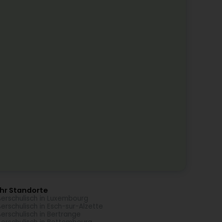
hr Standorte
erschulisch in Luxembourg
erschulisch in Esch-sur-Alzette
erschulisch in Bertrange