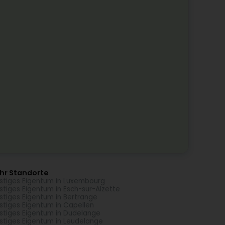
hr Standorte
stiges Eigentum in Luxembourg
stiges Eigentum in Esch-sur-Alzette
stiges Eigentum in Bertrange
stiges Eigentum in Capellen
stiges Eigentum in Dudelange
stiges Eigentum in Leudelange