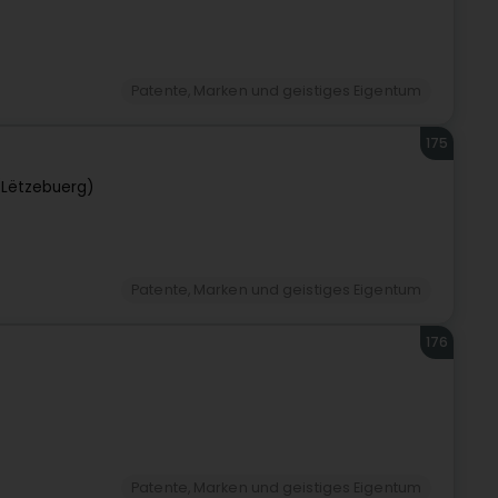
Patente, Marken und geistiges Eigentum
175
Lëtzebuerg)
Patente, Marken und geistiges Eigentum
176
Patente, Marken und geistiges Eigentum