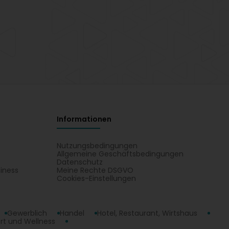
Informationen
Nutzungsbedingungen
Allgemeine Geschäftsbedingungen
Datenschutz
iness
Meine Rechte DSGVO
t
Cookies-Einstellungen
Gewerblich
Handel
Hotel, Restaurant, Wirtshaus
rt und Wellness