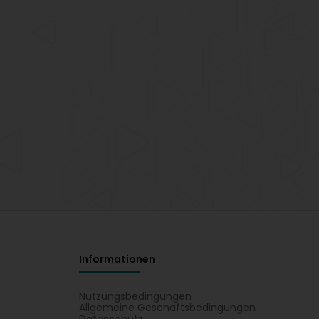
Informationen
Nutzungsbedingungen
Allgemeine Geschäftsbedingungen