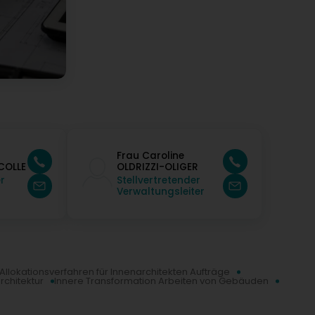
Frau Caroline
COLLE
OLDRIZZI-OLIGER
r
Stellvertretender
Verwaltungsleiter
Allokationsverfahren für Innenarchitekten Aufträge
rchitektur
Innere Transformation Arbeiten von Gebäuden