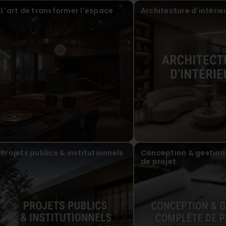
L'art de transformer l'espace
Architecture d'intérie
Projets publics & institutionnels
Conception & gestion
de projet