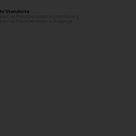
hr Standorte
kauf an Privatpersonen in Luxembourg
kauf an Privatpersonen in Rodange