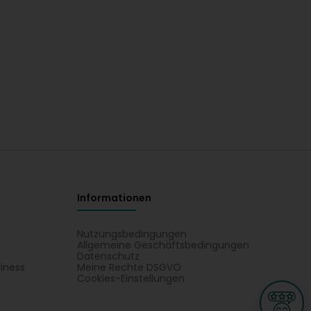
Informationen
Nutzungsbedingungen
Allgemeine Geschäftsbedingungen
Datenschutz
iness
Meine Rechte DSGVO
t
Cookies-Einstellungen