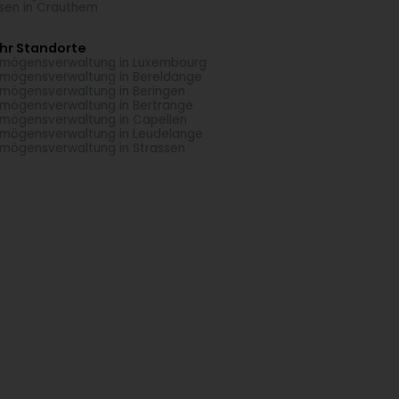
esen in Crauthem
hr Standorte
mögensverwaltung in Luxembourg
mögensverwaltung in Bereldange
mögensverwaltung in Beringen
mögensverwaltung in Bertrange
mögensverwaltung in Capellen
mögensverwaltung in Leudelange
mögensverwaltung in Strassen