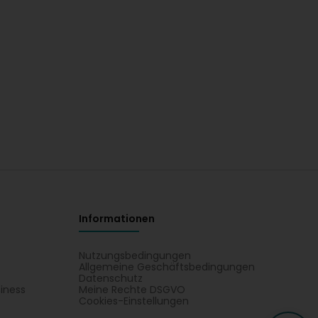
Informationen
Nutzungsbedingungen
Allgemeine Geschäftsbedingungen
Datenschutz
iness
Meine Rechte DSGVO
t
Cookies-Einstellungen