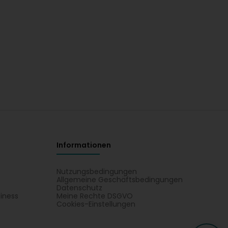
Informationen
Nutzungsbedingungen
Allgemeine Geschäftsbedingungen
Datenschutz
iness
Meine Rechte DSGVO
t
Cookies-Einstellungen