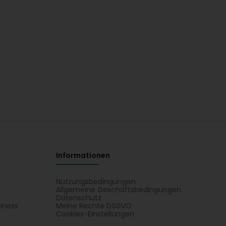
Informationen
Nutzungsbedingungen
Allgemeine Geschäftsbedingungen
Datenschutz
iness
Meine Rechte DSGVO
t
Cookies-Einstellungen