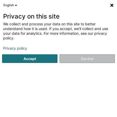
English
DE
Privacy on this site
We collect and process your data on this site to better
Verfeinere deine Suche
understand how it is used. If you accept, we'll collect and use
your data for analytics. For more information, see our privacy
Autour de moi
Heute geöffnet
(0)
policy.
1
Zahlungskarten in Bettange-sur-Mess
Ergebnis(se) für
Privacy policy
en 39ms
Accept
Decline
Startseite
Geldbearbeitungsysteme
Zahlungskarten
Bet
1
MSP Consulting SARLS
19 Rue Haard
L-4970
Bettange-sur-Mess (Betten op der Mess)
Geldbearbeitungsysteme