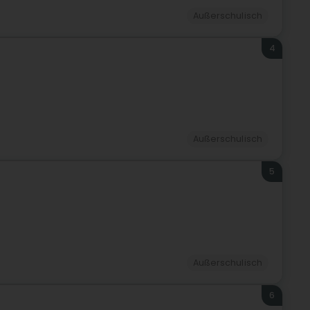
Außerschulisch
4
Außerschulisch
5
Außerschulisch
6