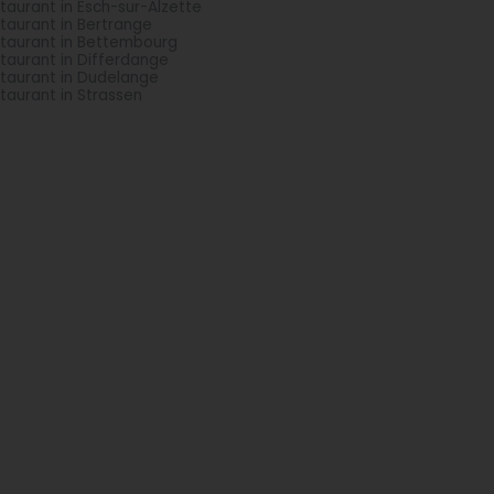
taurant in Esch-sur-Alzette
taurant in Bertrange
taurant in Bettembourg
taurant in Differdange
taurant in Dudelange
taurant in Strassen