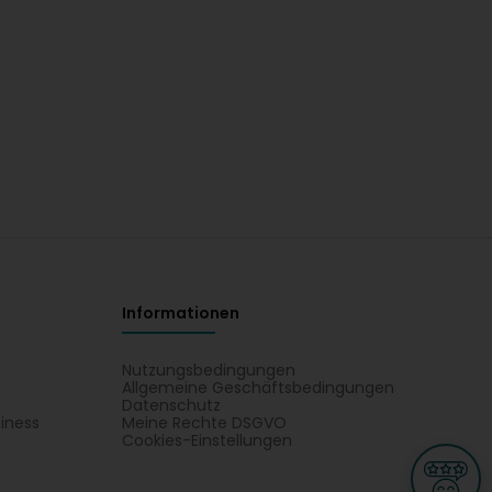
Informationen
Nutzungsbedingungen
Allgemeine Geschäftsbedingungen
Datenschutz
iness
Meine Rechte DSGVO
t
Cookies-Einstellungen