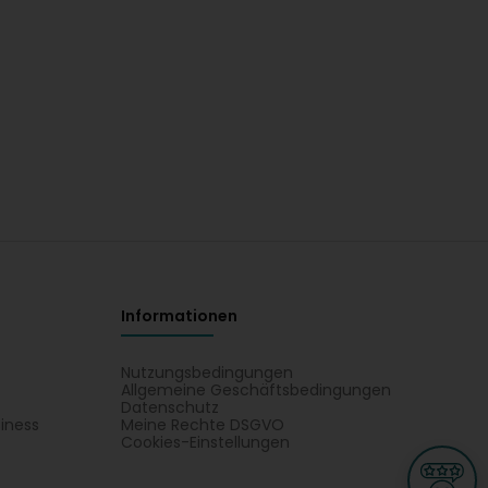
Informationen
Nutzungsbedingungen
Allgemeine Geschäftsbedingungen
Datenschutz
iness
Meine Rechte DSGVO
t
Cookies-Einstellungen