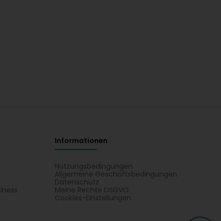
Informationen
Nutzungsbedingungen
Allgemeine Geschäftsbedingungen
Datenschutz
iness
Meine Rechte DSGVO
t
Cookies-Einstellungen