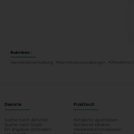
Rubriken :
Gemeindeverwaltung
Gemeindeverwaltungen
Öffentliche 
Dienste
Praktisch
Suche nach Aktivität
Notdienst Apotheken
Suche nach Stadt
Notdienst Kliniken
Ein Angebot anfordern
Verkehrsinformationen