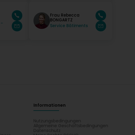
Frau Rebecca
BONGARTZ
 -
Service Bâtiments
Informationen
Nutzungsbedingungen
Allgemeine Geschäftsbedingungen
Datenschutz