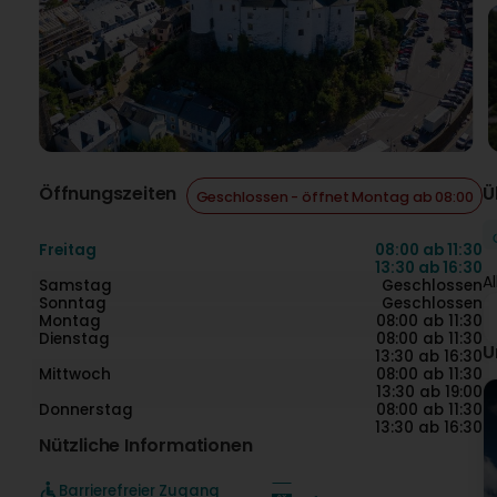
Öffnungszeiten
Ü
Geschlossen - öffnet Montag ab 08:00
Freitag
08:00 ab 11:30
13:30 ab 16:30
A
Samstag
Geschlossen
Sonntag
Geschlossen
Montag
08:00 ab 11:30
Dienstag
08:00 ab 11:30
U
13:30 ab 16:30
Mittwoch
08:00 ab 11:30
13:30 ab 19:00
Donnerstag
08:00 ab 11:30
13:30 ab 16:30
Nützliche Informationen
Barrierefreier Zugang