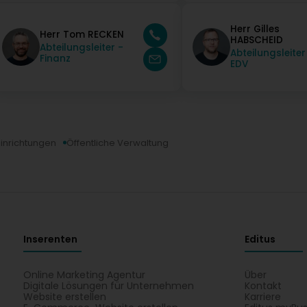
Herr Gilles
Herr Tom RECKEN
HABSCHEID
Abteilungsleiter -
Abteilungsleiter
Finanz
EDV
Einrichtungen
Öffentliche Verwaltung
Inserenten
Editus
Online Marketing Agentur
Über
Digitale Lösungen für Unternehmen
Kontakt
Website erstellen
Karriere