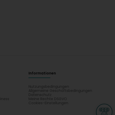
Informationen
Nutzungsbedingungen
Allgemeine Geschäftsbedingungen
Datenschutz
iness
Meine Rechte DSGVO
t
Cookies-Einstellungen