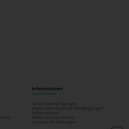
Informationen
Nutzungsbedingungen
Allgemeine Geschäftsbedingungen
Datenschutz
iness
Meine Rechte DSGVO
t
Cookies-Einstellungen