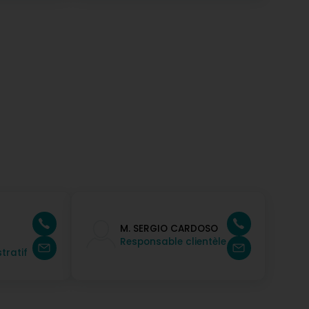
M. SERGIO CARDOSO
Responsable clientèle
tratif