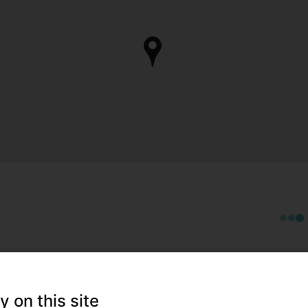
y on this site