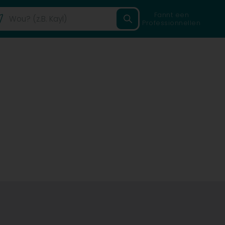
Fannt een
Professionnellen