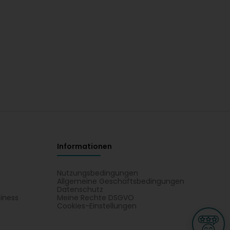
Informationen
Nutzungsbedingungen
Allgemeine Geschäftsbedingungen
Datenschutz
iness
Meine Rechte DSGVO
t
Cookies-Einstellungen