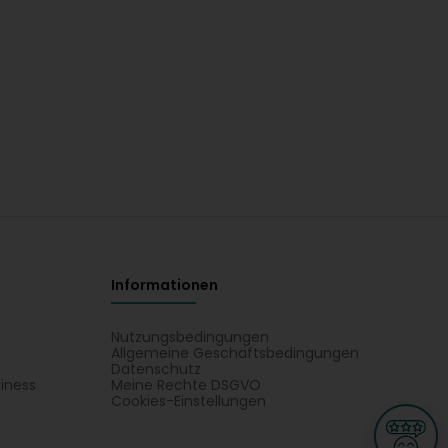
Informationen
Nutzungsbedingungen
Allgemeine Geschäftsbedingungen
Datenschutz
iness
Meine Rechte DSGVO
t
Cookies-Einstellungen