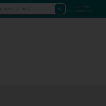
Fannt een
Professionnellen